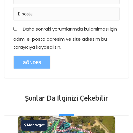
Daha sonraki yorumlarımda kullanılması için
adım, e-posta adresim ve site adresim bu
tarayıcıya kaydedilsin.
Şunlar Da İlginizi Çekebilir
Manavgat