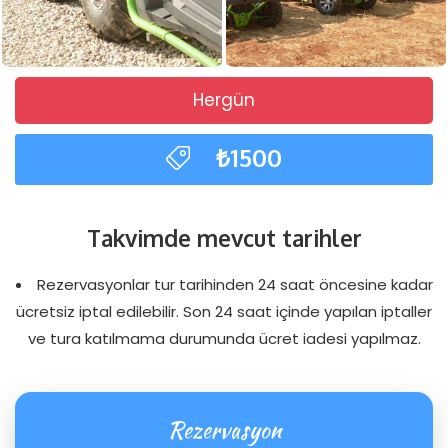
Hergün
₺1500
Takvimde mevcut tarihler
Rezervasyonlar tur tarihinden 24 saat öncesine kadar
ücretsiz iptal edilebilir. Son 24 saat içinde yapılan iptaller
ve tura katılmama durumunda ücret iadesi yapılmaz.
Rezervasyon