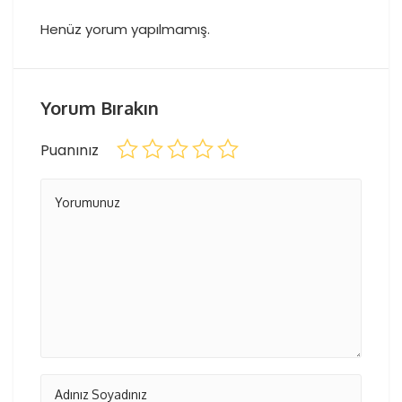
Henüz yorum yapılmamış.
Yorum Bırakın
Puanınız