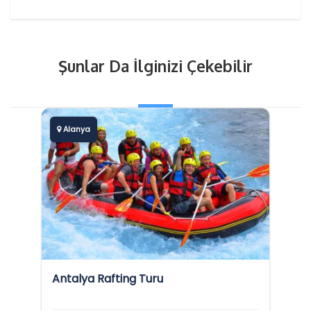
Şunlar Da İlginizi Çekebilir
Alanya
Antalya Rafting Turu