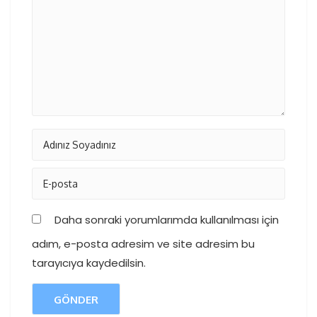
Daha sonraki yorumlarımda kullanılması için
adım, e-posta adresim ve site adresim bu
tarayıcıya kaydedilsin.