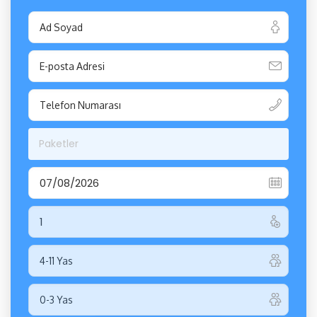
Paketler