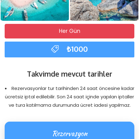
Her Gün
₺1000
Takvimde mevcut tarihler
Rezervasyonlar tur tarihinden 24 saat öncesine kadar
ücretsiz iptal edilebilir. Son 24 saat içinde yapılan iptaller
ve tura katılmama durumunda ücret iadesi yapılmaz.
Rezervasyon