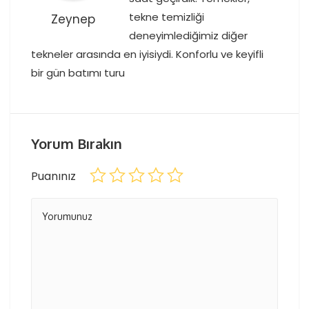
tekne temizliği
Zeynep
deneyimlediğimiz diğer
tekneler arasında en iyisiydi. Konforlu ve keyifli
bir gün batımı turu
Yorum Bırakın
Puanınız