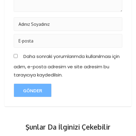
Daha sonraki yorumlarımda kullanılması için
adım, e-posta adresim ve site adresim bu
tarayıcıya kaydedilsin.
Şunlar Da İlginizi Çekebilir