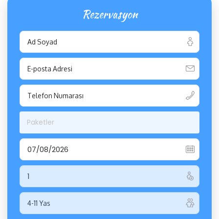
Rezervasyon
Paketler