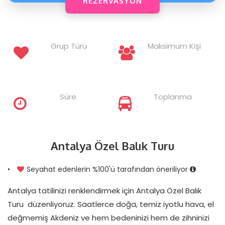
Grup Türü
Maksimum Kişi
Süre
Toplanma
Antalya Özel Balık Turu
•
Seyahat edenlerin %100'ü tarafından öneriliyor
Antalya tatilinizi renklendirmek için Antalya Özel Balık
Turu düzenliyoruz. Saatlerce doğa, temiz iyotlu hava, el
değmemiş Akdeniz ve hem bedeninizi hem de zihninizi