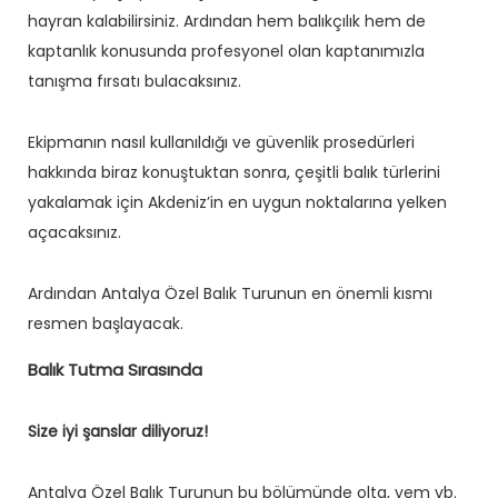
hayran kalabilirsiniz. Ardından hem balıkçılık hem de
kaptanlık konusunda profesyonel olan kaptanımızla
tanışma fırsatı bulacaksınız.
Ekipmanın nasıl kullanıldığı ve güvenlik prosedürleri
hakkında biraz konuştuktan sonra, çeşitli balık türlerini
yakalamak için Akdeniz’in en uygun noktalarına yelken
açacaksınız.
Ardından Antalya Özel Balık Turunun en önemli kısmı
resmen başlayacak.
Balık Tutma Sırasında
Size iyi şanslar diliyoruz!
Antalya Özel Balık Turunun bu bölümünde olta, yem vb.