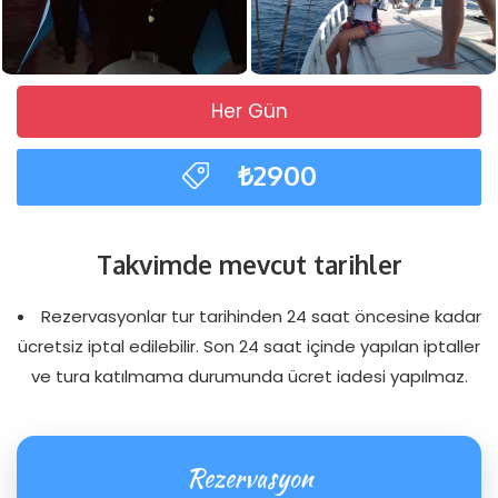
Her Gün
₺2900
Takvimde mevcut tarihler
Rezervasyonlar tur tarihinden 24 saat öncesine kadar
ücretsiz iptal edilebilir. Son 24 saat içinde yapılan iptaller
ve tura katılmama durumunda ücret iadesi yapılmaz.
Rezervasyon