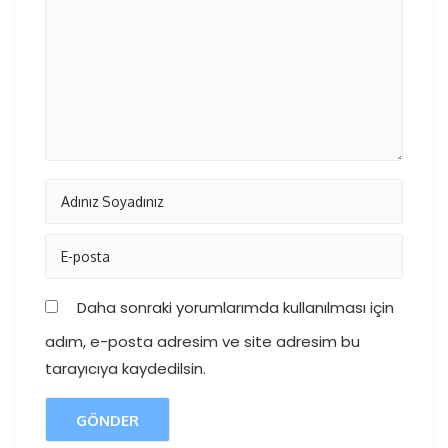
Daha sonraki yorumlarımda kullanılması için
adım, e-posta adresim ve site adresim bu
tarayıcıya kaydedilsin.