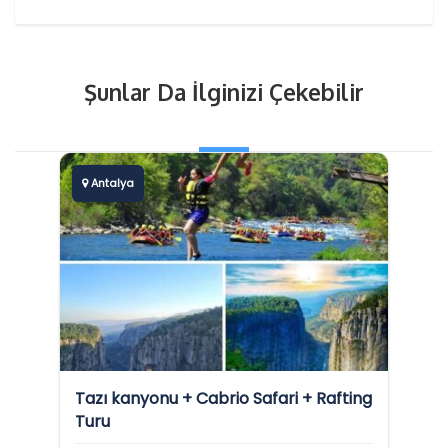
Şunlar Da İlginizi Çekebilir
Antalya
Tazı kanyonu + Cabrio Safari + Rafting
Turu